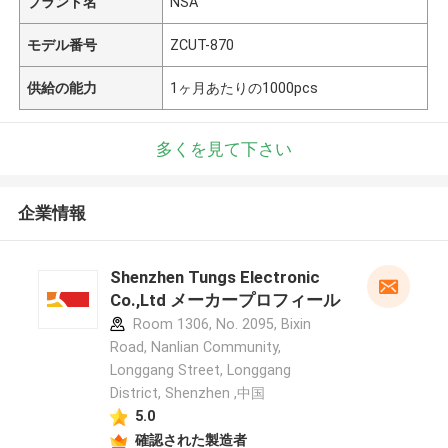
ブランド名
NSA
モデル番号
ZCUT-870
供給の能力
1ヶ月あたりの1000pcs
多くを見て下さい
企業情報
Shenzhen Tungs Electronic
Co.,Ltd メーカープロフィール
Room 1306, No. 2095, Bixin
Road, Nanlian Community,
Longgang Street, Longgang
District, Shenzhen ,中国
5.0
確認された製造者