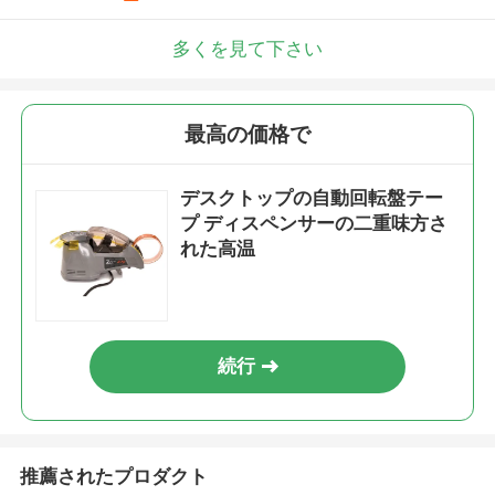
多くを見て下さい
最高の価格で
デスクトップの自動回転盤テー
プ ディスペンサーの二重味方さ
れた高温
続行
推薦されたプロダクト