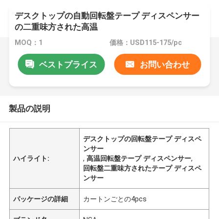
デスクトップの自動回転盤テープ ディスペンサー
の二重味方された高温
MOQ：1
価格：USD115-175/pc
ベストプライス
お問い合わせ
製品の説明
デスクトップの回転盤テープ ディスペ
ンサー
ハイライト:
,
高温回転盤テープ ディスペンサー
,
回転盤二重味方されたテープ ディスペ
ンサー
パッケージの詳細
カートンごとの4pcs