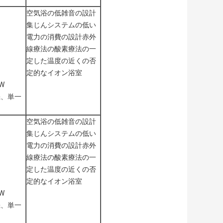
空気浴の低雑音の設計
集じんシステムの低い
電力の消費の設計赤外
線療法の酸素療法の一
定した温度の近くの否
定的なイオン浴室
0W
機、単一
空気浴の低雑音の設計
集じんシステムの低い
電力の消費の設計赤外
線療法の酸素療法の一
定した温度の近くの否
定的なイオン浴室
0W
機、単一