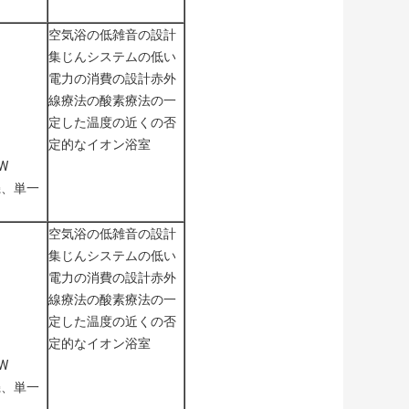
空気浴の低雑音の設計
集じんシステムの低い
電力の消費の設計赤外
線療法の酸素療法の一
定した温度の近くの否
定的なイオン浴室
0W
機、単一
空気浴の低雑音の設計
集じんシステムの低い
電力の消費の設計赤外
線療法の酸素療法の一
定した温度の近くの否
定的なイオン浴室
0W
機、単一