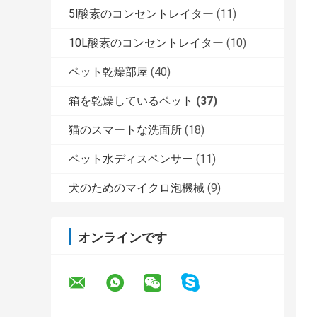
5l酸素のコンセントレイター
(11)
10L酸素のコンセントレイター
(10)
ペット乾燥部屋
(40)
箱を乾燥しているペット
(37)
猫のスマートな洗面所
(18)
ペット水ディスペンサー
(11)
犬のためのマイクロ泡機械
(9)
オンラインです