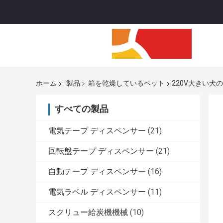
ホーム
製品
箱を乾燥しているペット
220V大きい犬
すべての製品
電気テープ ディスペンサー
(21)
回転盤テープ ディスペンサー
(21)
自動テープ ディスペンサー
(16)
電気ラベル ディスペンサー
(11)
スクリュー給炭機機械
(10)